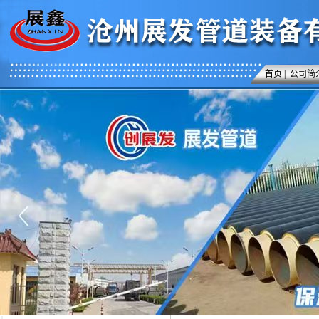
首页
|
公司简