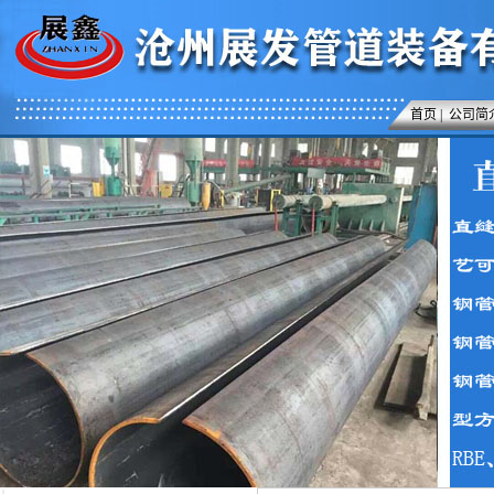
首页
|
公司简